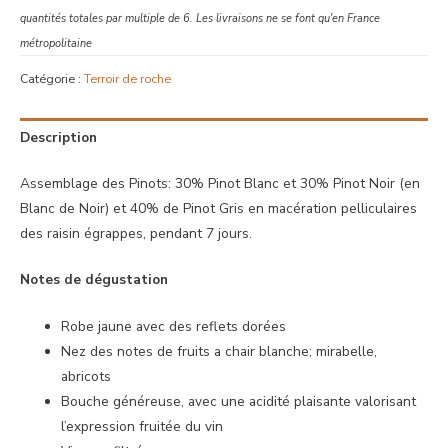
quantités totales par multiple de 6. Les livraisons ne se font qu'en France
métropolitaine
Catégorie :
Terroir de roche
Description
Assemblage des Pinots: 30% Pinot Blanc et 30% Pinot Noir (en
Blanc de Noir) et 40% de Pinot Gris en macération pelliculaires
des raisin égrappes, pendant 7 jours.
Notes de
dégustation
Robe jaune avec des reflets dorées
Nez des notes de fruits a chair blanche; mirabelle,
abricots
Bouche généreuse, avec une acidité plaisante valorisant
l’expression fruitée du vin