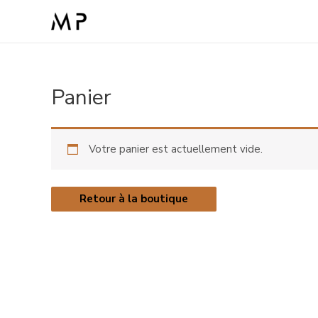
Panier
Votre panier est actuellement vide.
Retour à la boutique