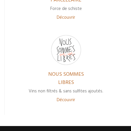
PARCELLAIRE
Force de schiste
Découvrir
NOUS SOMMES
LIBRES
Vins non filtrés & sans sulfites ajoutés.
Découvrir