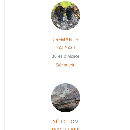
CRÉMANTS
D’ALSACE
Bulles d’Alsace
Découvrir
SÉLECTION