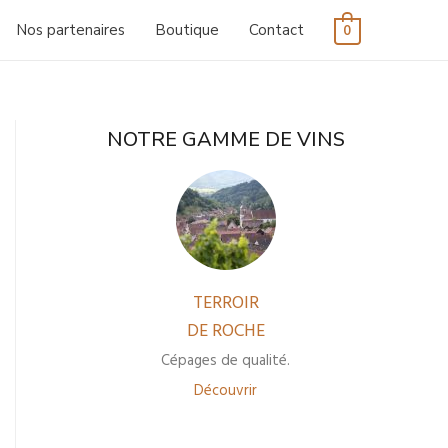
Nos partenaires
Boutique
Contact
0
NOTRE GAMME DE VINS
TERROIR
DE ROCHE
Cépages de qualité.
Découvrir