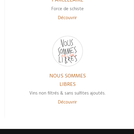
PARCELLAIRE
Force de schiste
Découvrir
NOUS SOMMES
LIBRES
Vins non filtrés & sans sulfites ajoutés.
Découvrir