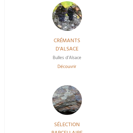
CRÉMANTS
D’ALSACE
Bulles d’Alsace
Découvrir
SÉLECTION