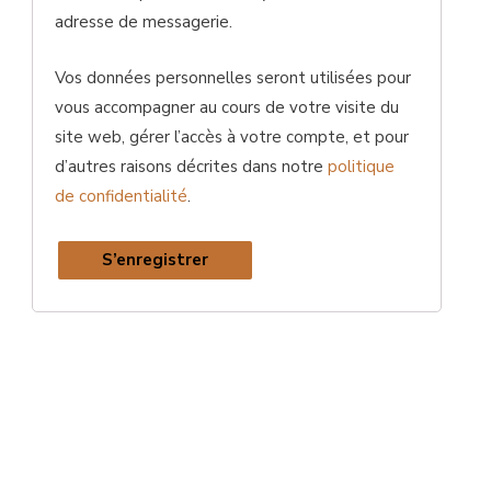
adresse de messagerie.
Vos données personnelles seront utilisées pour
vous accompagner au cours de votre visite du
site web, gérer l’accès à votre compte, et pour
d’autres raisons décrites dans notre
politique
de confidentialité
.
S’enregistrer