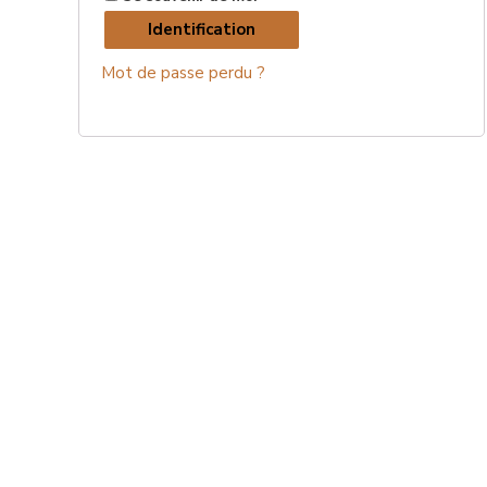
Identification
Mot de passe perdu ?