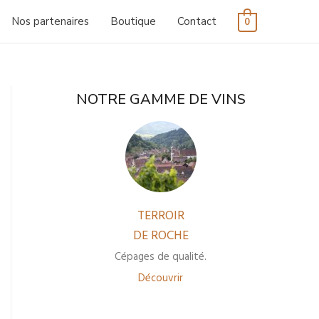
Nos partenaires
Boutique
Contact
0
NOTRE GAMME DE VINS
TERROIR
DE ROCHE
Cépages de qualité.
Découvrir