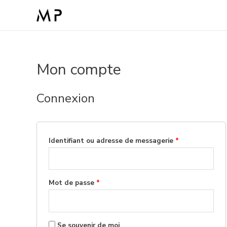
Mon compte
Connexion
Identifiant ou adresse de messagerie
*
Mot de passe
*
Se souvenir de moi